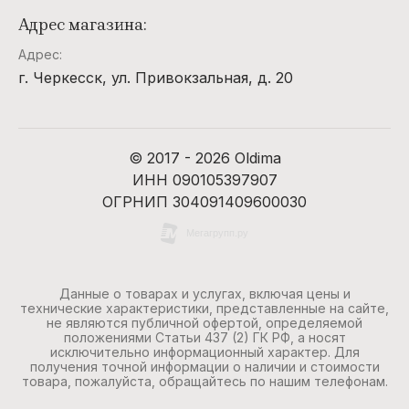
Адрес магазина:
Адрес:
г. Черкесск, ул. Привокзальная, д. 20
© 2017 - 2026 Oldima
ИНН 090105397907
ОГРНИП 304091409600030
Данные о товарах и услугах, включая цены и
технические характеристики, представленные на сайте,
не являются публичной офертой, определяемой
положениями Статьи 437 (2) ГК РФ, а носят
исключительно информационный характер. Для
получения точной информации о наличии и стоимости
товара, пожалуйста, обращайтесь по нашим телефонам.